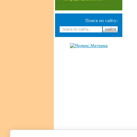
Поиск по сайту: