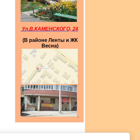
Ул.В.КАМЕНСКОГО, 24
(В районе Ленты и ЖК
Весна)
Новости